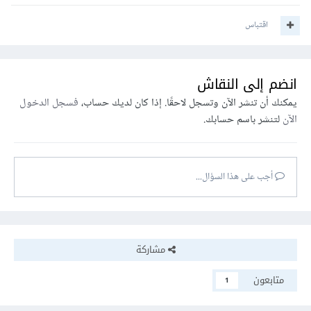
اقتباس
انضم إلى النقاش
يمكنك أن تنشر الآن وتسجل لاحقًا. إذا كان لديك حساب،
فسجل الدخول
الآن
لتنشر باسم حسابك.
أجب على هذا السؤال...
مشاركة
متابعون
1