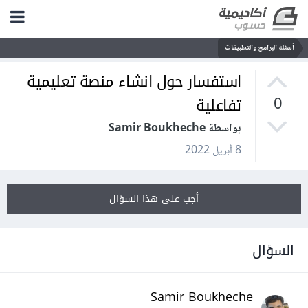
أسئلة البرامج والتطبيقات
استفسار حول انشاء منصة تعليمية
تفاعلية
0
بواسطة Samir Boukheche
8 أبريل 2022
أجب على هذا السؤال
السؤال
Samir Boukheche