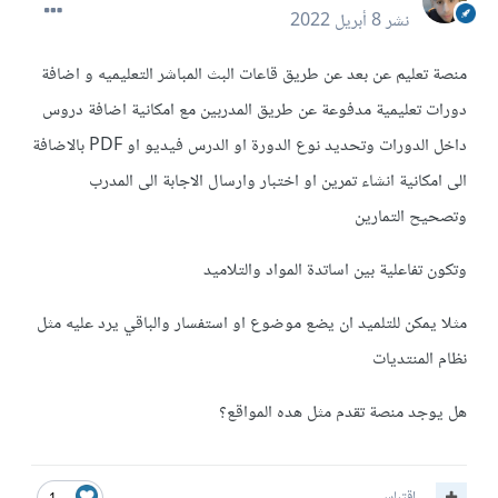
نشر
8 أبريل 2022
منصة تعليم عن بعد عن طريق قاعات البث المباشر التعليميه و اضافة
دورات تعليمية مدفوعة عن طريق المدربين مع امكانية اضافة دروس
داخل الدورات وتحديد نوع الدورة او الدرس فيديو او PDF بالاضافة
الى امكانية انشاء تمرين او اختبار وارسال الاجابة الى المدرب
وتصحيح التمارين
وتكون تفاعلية بين اساتدة المواد والتلاميد
مثلا يمكن للتلميد ان يضع موضوع او استفسار والباقي يرد عليه مثل
نظام المنتديات
هل يوجد منصة تقدم مثل هده المواقع؟
اقتباس