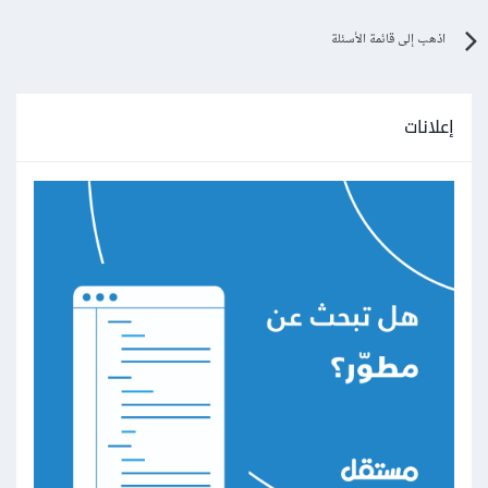
اذهب إلى قائمة الأسئلة
إعلانات