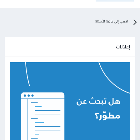
اذهب إلى قائمة الأسئلة
إعلانات