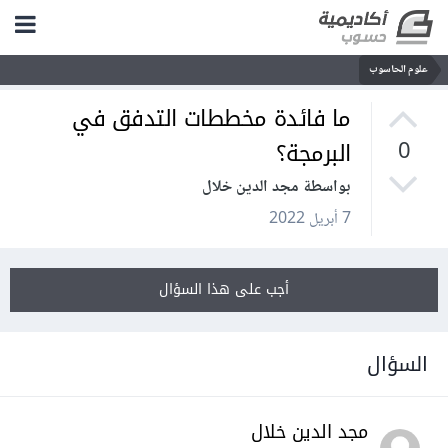
علوم الحاسوب
ما فائدة مخططات التدفق في
البرمجة؟
0
بواسطة مجد الدين خلال
7 أبريل 2022
أجب على هذا السؤال
السؤال
مجد الدين خلال