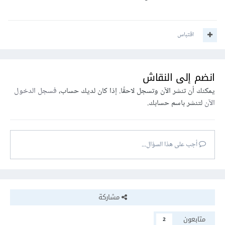
اقتباس
انضم إلى النقاش
يمكنك أن تنشر الآن وتسجل لاحقًا. إذا كان لديك حساب،
فسجل الدخول
الآن
لتنشر باسم حسابك.
أجب على هذا السؤال...
مشاركة
متابعون
2