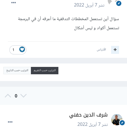
نشر
7 أبريل 2022
سؤال أين تستعمل المخططات التدفقية ما أعرفه أن في البرمجة
تستعمل أكواد و ليس أشكال
اقتباس
1
الترتيب حسب التقييم
الترتيب حسب التاريخ
0
شرف الدين حفني
نشر
7 أبريل 2022