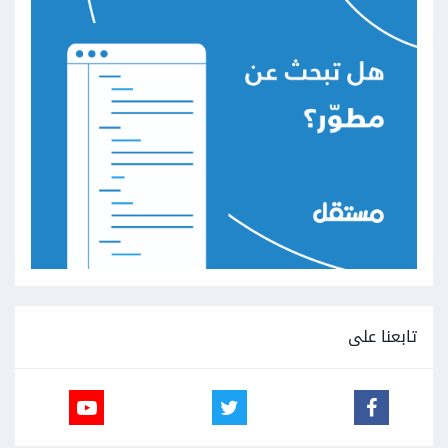
تابعنا على