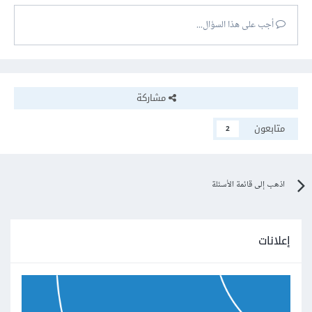
أجب على هذا السؤال...
مشاركة
متابعون
2
اذهب إلى قائمة الأسئلة
إعلانات