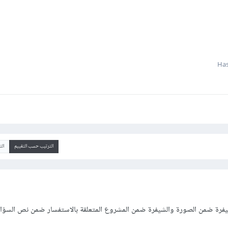
الترتيب حسب التقييم
ال
يفرة ضمن الصورة والشيفرة ضمن المشروع المتعلقة بالاستفسار ضمن نص السؤا