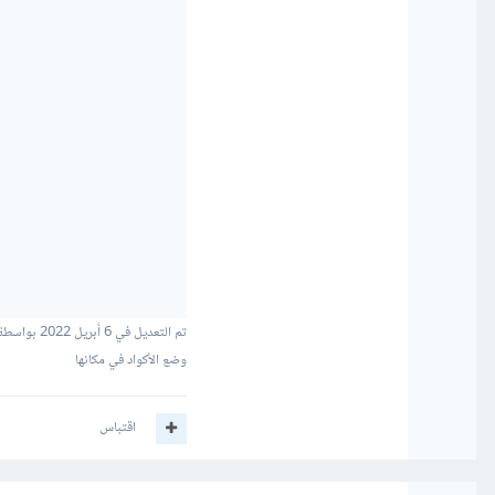
تم التعديل في
6 أبريل 2022
بواسطة 
وضع الأكواد في مكانها
اقتباس