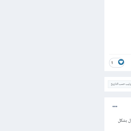
1
ترتيب حسب التاريخ
ل بشكل