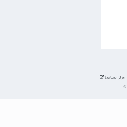
مركز المساعدة
©