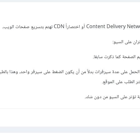
ران على السيو:
يم الصفحة كما ذكرت سابقا.
زيع الحمل على عدة سيرفرات بدلاً من أن يكون الضغط على سيرفر واحد، وهذا بالط
ر الطلب على الموقع.
ة تؤثر على السيو من دون شك.