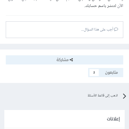
الآن
لتنشر باسم حسابك.
أجب على هذا السؤال...
مشاركة
متابعون
2
اذهب إلى قائمة الأسئلة
إعلانات