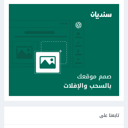
تابعنا على