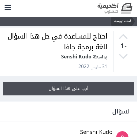
أسئلة البرمجة
احتاج للمساعدة في حل هذا السؤال
للغة برمجة جافا
-1
بواسطة Senshi Kudo
31 مارس 2022
أجب على هذا السؤال
السؤال
Senshi Kudo