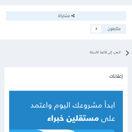
مشاركة
متابعون
2
اذهب إلى قائمة الأسئلة
إعلانات