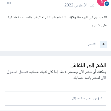
نشر
31 مارس 2022
انا مبتدئ في البرمجة ولازلت لا اعلم شيئا ان لم ترغب بالمساعدة فشكرا
على لا شئ
اقتباس
انضم إلى النقاش
يمكنك أن تنشر الآن وتسجل لاحقًا. إذا كان لديك حساب،
فسجل الدخول
الآن
لتنشر باسم حسابك.
أجب على هذا السؤال...