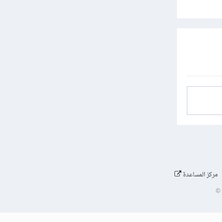
مركز المساعدة
©