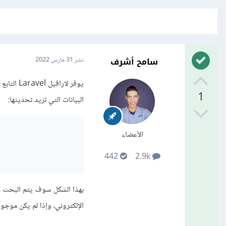
سامح أشرف
نشر
31 مارس 2022
1
البيانات التي تريد تحديثها:
الأعضاء
442
2.9k
الإلكتروني، وإذا لم يكن موجو