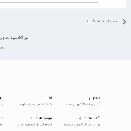
اذهب إلى قائمة الأسئلة
عن أكاديمية حسوب
se.