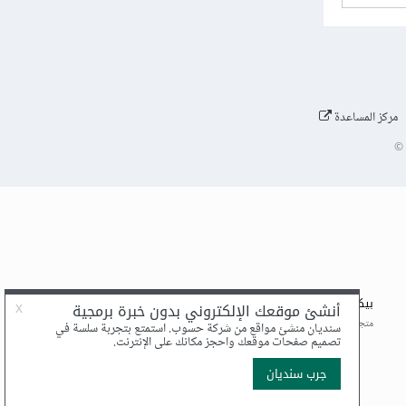
مركز المساعدة
©