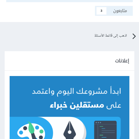
متابعون
3
اذهب إلى قائمة الأسئلة
إعلانات