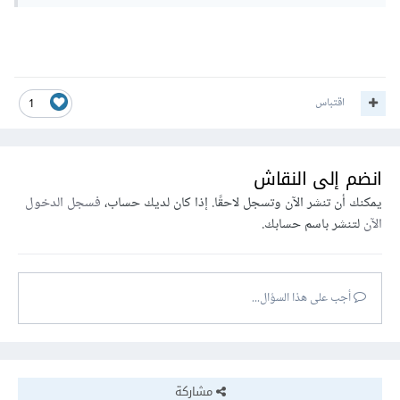
اقتباس
1
انضم إلى النقاش
يمكنك أن تنشر الآن وتسجل لاحقًا. إذا كان لديك حساب،
فسجل الدخول
الآن
لتنشر باسم حسابك.
أجب على هذا السؤال...
مشاركة