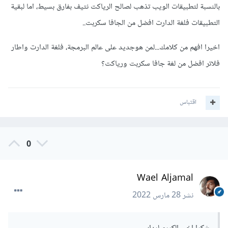
بالنسبة لتطبيقات الويب تذهب لصالح الرياكت نتيف بفارق بسيط، اما لبقية
التطبيقات فلغة الدارت افضل من الجافا سكربت..
اخيرا افهم من كلامك...لمن هوجديد على عالم البرمجة، فلغة الدارت واطار
فلاتر افضل من لغة جافا سكربت ورياكت؟
اقتباس
0
Wael Aljamal
نشر
28 مارس 2022