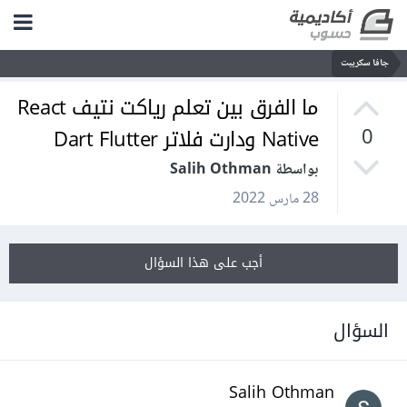
جافا سكريبت
ما الفرق بين تعلم رياكت نتيف React
Native ودارت فلاتر Dart Flutter
0
بواسطة Salih Othman
28 مارس 2022
أجب على هذا السؤال
السؤال
Salih Othman