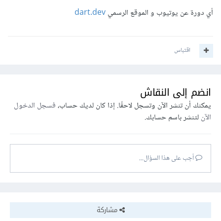
أي دورة عن يوتيوب و الموقع الرسمي
dart.dev
اقتباس
انضم إلى النقاش
يمكنك أن تنشر الآن وتسجل لاحقًا. إذا كان لديك حساب،
فسجل الدخول
الآن
لتنشر باسم حسابك.
أجب على هذا السؤال...
مشاركة