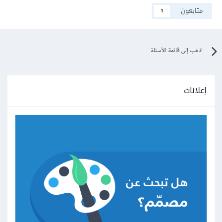
متابعون
1
اذهب إلى قائمة الأسئلة
إعلانات