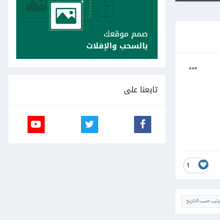
تابعنا على
1
ترتيب حسب التاريخ