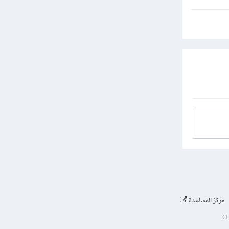
مركز المساعدة
©