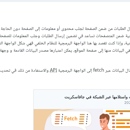
ة، وإذا كنت تقصد بها هنا الواجهة البرمجية للنظام الخلفي فهي شكل الواجهة ال
قي البيانات منها إلى صفحة الموقع، يمكن اعتبارها مصدر البيانات القادمة و وجهة 
fet إلى الواجهة البرمجية
API
والاستفادة من ذلك في تحدي