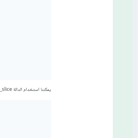
يمكننا استخدام الدالة array_slice