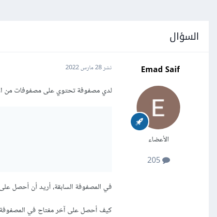
السؤال
Emad Saif
نشر
28 مارس 2022
لدي مصفوفة تحتوي على مصفوفات من الال
الأعضاء
205
في المصفوفة السابقة، أريد أن أحصل على آخر مفتاح key 
كيف أحصل على آخر مفتاح في المصفوفة في 