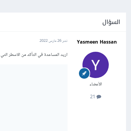
السؤال
Yasmeen Hassan
نشر
26 مارس 2022
اريد المساعدة في التأكد من الاسطر التي 
الأعضاء
21