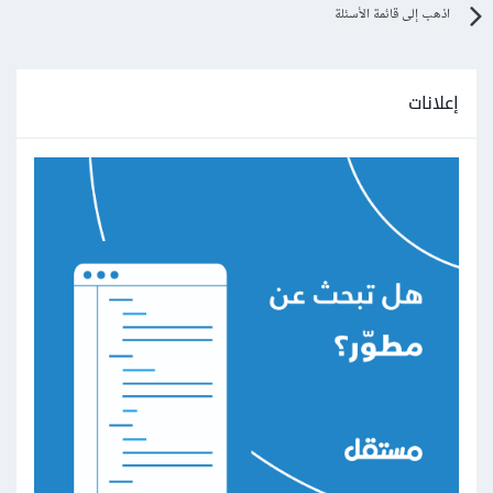
اذهب إلى قائمة الأسئلة
إعلانات