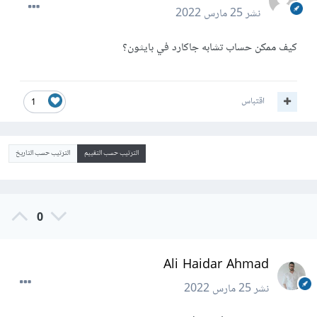
نشر
25 مارس 2022
كيف ممكن حساب تشابه جاكارد في بايثون؟
اقتباس
1
الترتيب حسب التقييم
الترتيب حسب التاريخ
0
Ali Haidar Ahmad
نشر
25 مارس 2022