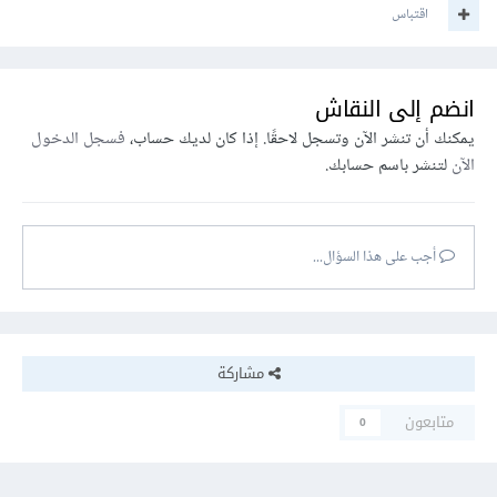
اقتباس
انضم إلى النقاش
يمكنك أن تنشر الآن وتسجل لاحقًا. إذا كان لديك حساب،
فسجل الدخول
الآن
لتنشر باسم حسابك.
أجب على هذا السؤال...
مشاركة
متابعون
0