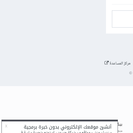
مركز المساعدة
©