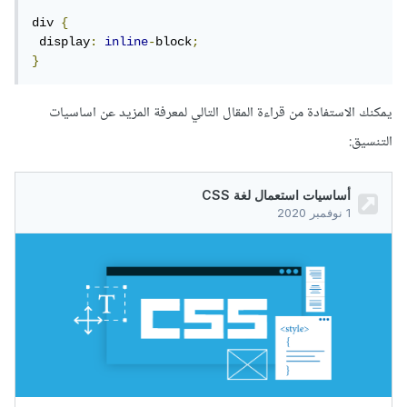
div 
{
 display
:
inline
-
block
;
}
يمكنك الاستفادة من قراءة المقال التالي لمعرفة المزيد عن اساسيات
التنسيق: