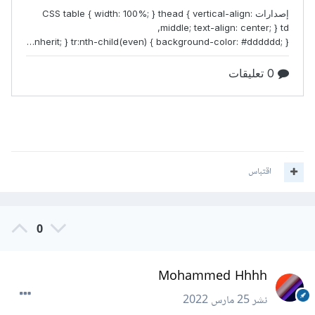
اقتباس
0
Mohammed Hhhh
نشر
25 مارس 2022