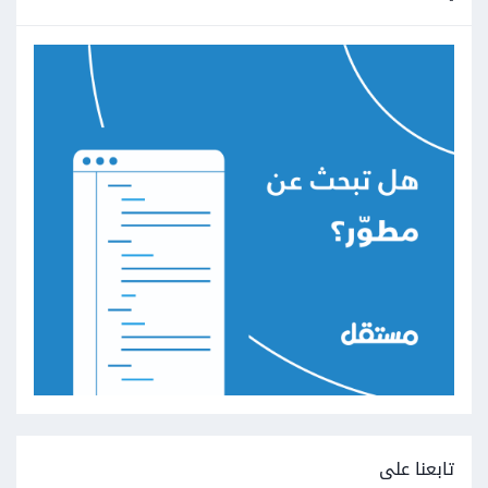
تابعنا على