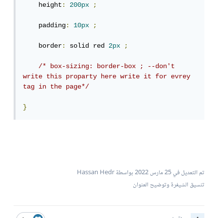
    height
:
200px
;
    padding
:
10px
;
    border
:
 solid red 
2px
;
/* box-sizing: border-box ; --don't 
write this proparty here write it for evrey 
tag in the page*/
}
تم التعديل في
25 مارس 2022
بواسطة Hassan Hedr
تنسيق الشيفرة وتوضيح العنوان