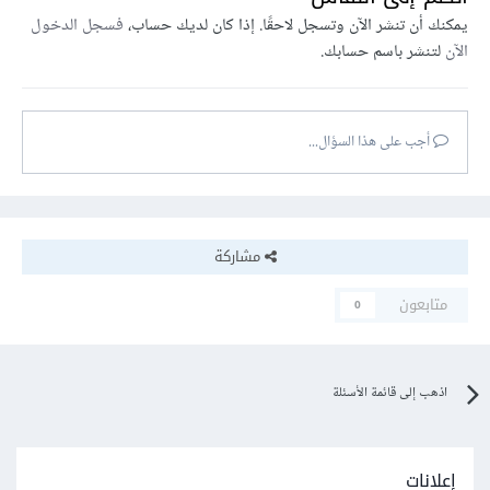
يمكنك أن تنشر الآن وتسجل لاحقًا. إذا كان لديك حساب،
فسجل الدخول
الآن
لتنشر باسم حسابك.
أجب على هذا السؤال...
مشاركة
متابعون
0
اذهب إلى قائمة الأسئلة
إعلانات