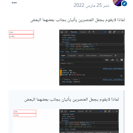
نشر
25 مارس 2022
لماذا لايقوم بجعل العنصرين يأتيان بجانب بعضهما البعض
لماذا لايقوم بجعل العنصرين يأتيان بجانب بعضهما البعض