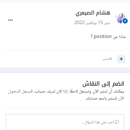
هشام الصيعري
نشر
15 نوفمبر 2022
ماذا عن position ?
اقتباس
انضم إلى النقاش
يمكنك أن تنشر الآن وتسجل لاحقًا. إذا كان لديك حساب،
فسجل الدخول
الآن
لتنشر باسم حسابك.
أجب على هذا السؤال...