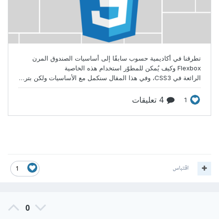
اقتباس
1
0