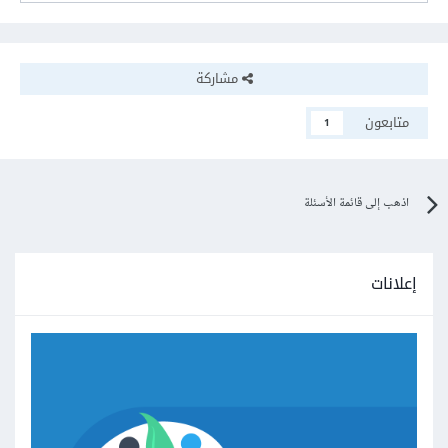
مشاركة
متابعون
1
اذهب إلى قائمة الأسئلة
إعلانات