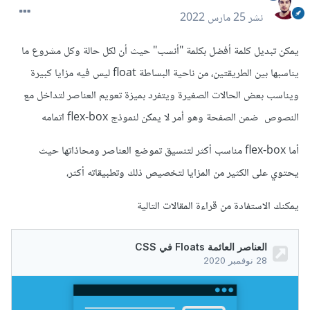
نشر
25 مارس 2022
يمكن تبديل كلمة أفضل بكلمة "أنسب" حيث أن لكل حالة وكل مشروع ما
يناسبها بين الطريقتين، من ناحية البساطة float ليس فيه مزايا كبيرة
ويناسب بعض الحالات الصغيرة ويتفرد بميزة تعويم العناصر لتداخل مع
النصوص ضمن الصفحة وهو أمر لا يمكن لنموذج flex-box اتمامه
أما flex-box مناسب أكثر لتنسيق تموضع العناصر ومحاذاتها حيث
يحتوي على الكثير من المزايا لتخصيص ذلك وتطبيقاته أكثر،
يمكنك الاستفادة من قراءة المقالات التالية