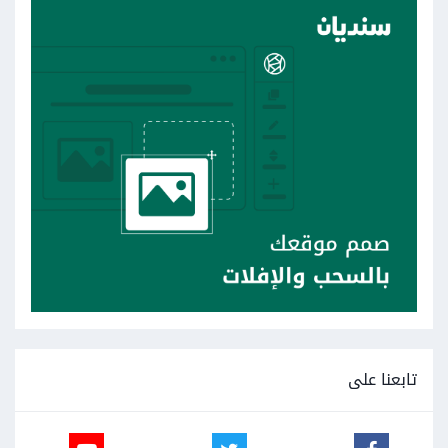
تابعنا على