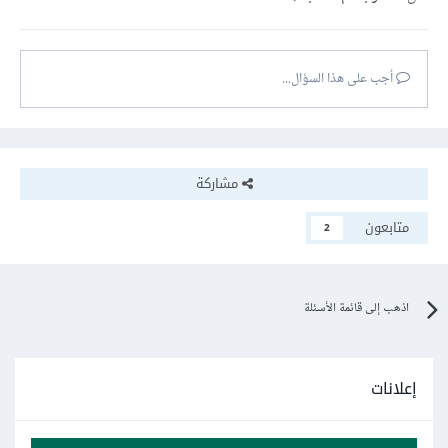
أجب على هذا السؤال...
مشاركة
متابعون
2
اذهب إلى قائمة الأسئلة
إعلانات