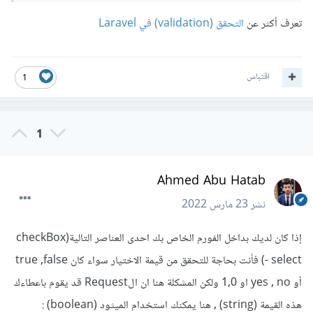
تعرف أكثر عن
التحقق (validation) في Laravel
اقتباس
1
1
Ahmed Abu Hatab
نشر
23 مارس 2022
إذا كان لديك بداخل الفورم الخاص بك احدى العناصر التالية(checkBox
- select) فأنت بحاجة للتحقق من قيمة الاختيار سواء كان true ,false
أو yes , no او 1,0 ولكن المشكلة هنا ان الRequest قد يقوم باعطاءك
هذه القيمة (string) , هنا يمكنك استخدام الميثود (boolean) :