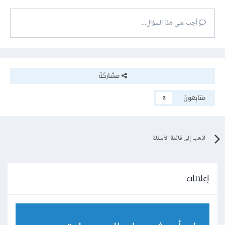
أجب على هذا السؤال...
مشاركة
متابعون
2
اذهب إلى قائمة الأسئلة
إعلانات