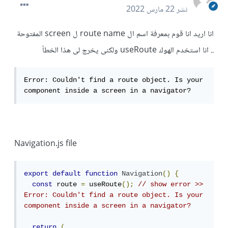
نشر
22 مارس 2022
انا اريد انا قوم بمعرفة اسم ال route name ل screen المفتوحة
.. انا استخدم الهوك useRoute ولكنى يخرج لى هذا الخطأ
Error: Couldn't find a route object. Is your 
component inside a screen in a navigator?
Navigation.js file
export
default
function
Navigation
()
{
const
 route 
=
 useRoute
();
// show error >> 
Error: Couldn't find a route object. Is your 
component inside a screen in a navigator?
return
(