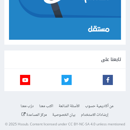
تابعنا على
عن أكاديمية حسوب
الأسئلة الشائعة
اكتب معنا
درّب معنا
إرشادات الاستخدام
بيان الخصوصية
مركز المساعدة
© 2025
Hsoub
.
Content licensed under
CC BY-NC-SA 4.0
unless mentioned