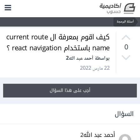
أسئلة البرمجة
كيف اقوم بمعرفة ال current route
name باستخدام react navigation ؟
0
بواسطة أحمد عبد الله2
22 مارس 2022
أجب على هذا السؤال
السؤال
أحمد عبد الله2