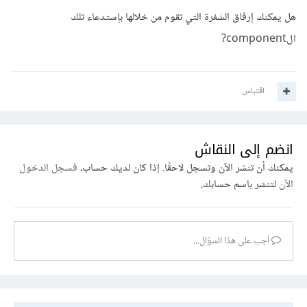
هل يمكنك إرفاق الشفرة التي تقوم من خلالها بإستدعاء تلك
الcomponent?
اقتباس
انضم إلى النقاش
يمكنك أن تنشر الآن وتسجل لاحقًا. إذا كان لديك حساب،
فسجل الدخول
الآن
لتنشر باسم حسابك.
أجب على هذا السؤال...