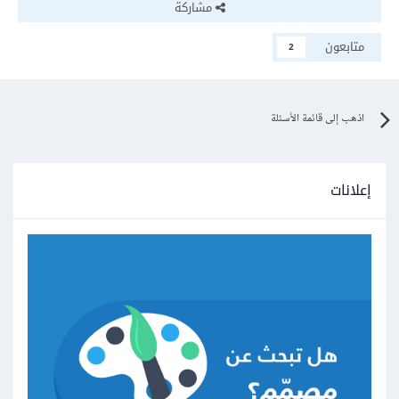
مشاركة
متابعون
2
اذهب إلى قائمة الأسئلة
إعلانات