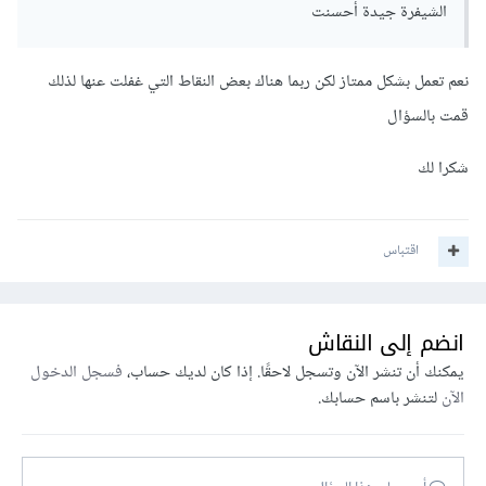
الشيفرة جيدة أحسنت
نعم تعمل بشكل ممتاز لكن ربما هناك بعض النقاط التي غفلت عنها لذلك
قمت بالسؤال
شكرا لك
اقتباس
انضم إلى النقاش
يمكنك أن تنشر الآن وتسجل لاحقًا. إذا كان لديك حساب،
فسجل الدخول
الآن
لتنشر باسم حسابك.