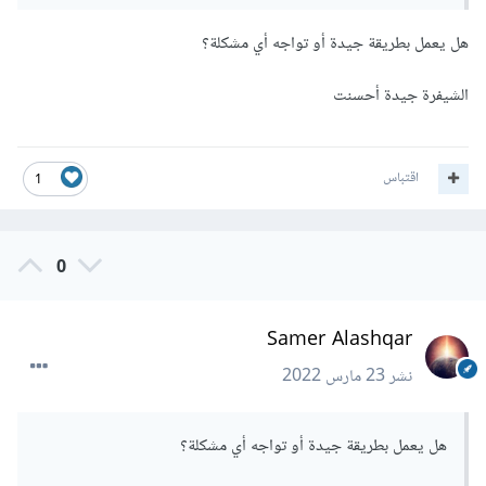
هل يعمل بطريقة جيدة أو تواجه أي مشكلة؟
الشيفرة جيدة أحسنت
اقتباس
1
0
Samer Alashqar
نشر
23 مارس 2022
هل يعمل بطريقة جيدة أو تواجه أي مشكلة؟