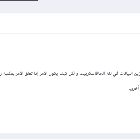
أخرى.