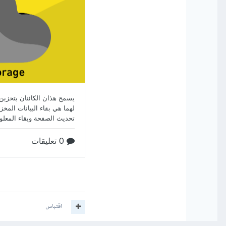
اقتباس