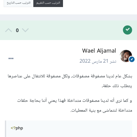
الترتيب حسب التقييم
الترتيب حسب التاريخ
0
Wael Aljamal
نشر
21 مارس 2022
بشكل عام لدينا مصفوفة مصفوفات، ولكل مصفوفة للانتقال على عناصرها
يتطلب ذلك حلقة،
و كما نرى أنه لدينا مصفوفات متداخلة فهذا يعني أننا بحاجة حلقات
متداخلة لنتماشى مع بنية المعطيات.
<?
php
