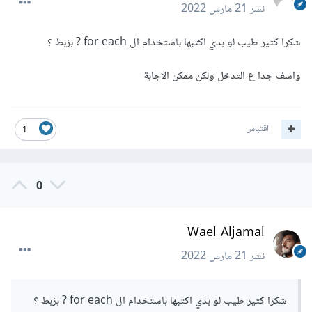
نشر
21 مارس 2022
شكرا كتير طيب لو بدي اكتبها باستخدام ال for each ? بزبط ؟
واسف جدا ع التدخل ولكن ممكن الاجابة
اقتباس
1
0
Wael Aljamal
نشر
21 مارس 2022
شكرا كتير طيب لو بدي اكتبها باستخدام ال for each ? بزبط ؟