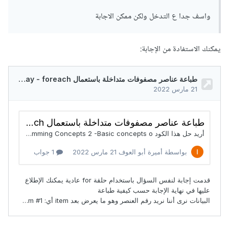
واسف جدا ع التدخل ولكن ممكن الاجابة
يمكنك الاستفادة من الإجابة: