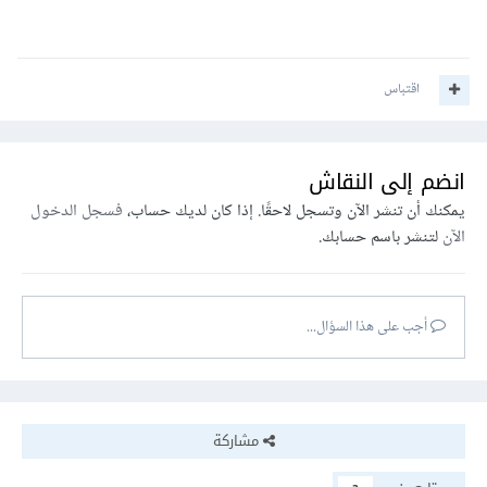
اقتباس
انضم إلى النقاش
يمكنك أن تنشر الآن وتسجل لاحقًا. إذا كان لديك حساب،
فسجل الدخول
الآن
لتنشر باسم حسابك.
أجب على هذا السؤال...
مشاركة