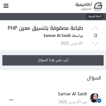
أسئلة البرمجة
طباعة مصفوفة بتنسيق معين PHP
0
بواسطة Samar Al Saidi
21 مارس 2022
أجب على هذا السؤال
السؤال
Samar Al Saidi
نشر
21 مارس 2022