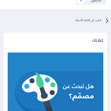
متابعون
3
اذهب إلى قائمة الأسئلة
إعلانات