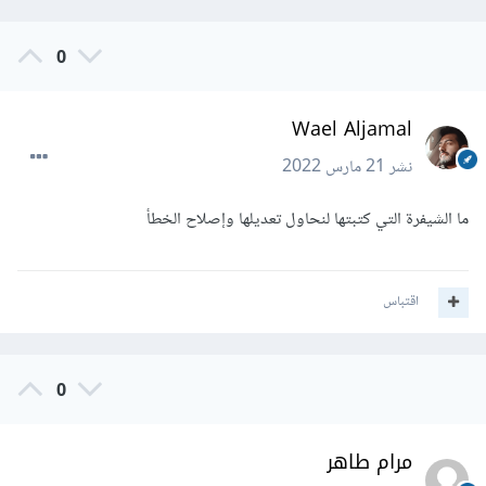
0
Wael Aljamal
نشر
21 مارس 2022
ما الشيفرة التي كتبتها لنحاول تعديلها وإصلاح الخطأ
اقتباس
0
مرام طاهر