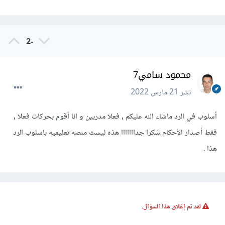
-2
محمود سامي7
نشر
21 مارس 2022
أسلوب في الرد ماشاء الله عليكم , فعلا مدربين و انا أقوم بحركات فعلا ,
فقط أصدار الأحكام شكرا جدااااااا هذه ليست منصه تعليميه باسلوب الرد
هذا .
لقد تم إغلاق هذا السؤال.