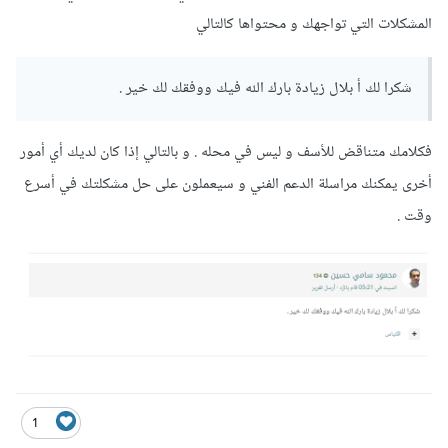
المشكلات التي تواجهك و محتواها كالتالي
شكرا لك أ بلال زيادة بارك الله فيك ووفقك لك خير .
فكلامك متناقض للأسف و ليس في محله . و بالتالي إذا كان لديك أي أمور
أخرى يمكنك مراسلة الدعم الفني و سيعملون على حل مشكلتك في أسرع
وقت .
1