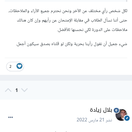
لكل شخص رأي مختلف عن الآخر ونحن نحترم جميع الآراء والملاحظات،
حتى أننا نسأل الطلاب في مقابلة الإمتحان عن رأيهم وإن كان هنالك
ملاحظات على الدورة لكي نحسنها للأفضل.
شيء جميل أن نقول رأينا بحرية ولكن لو قلناه بصدق سيكون أجمل.
2
1
بلال زيادة
نشر
21 مارس 2022