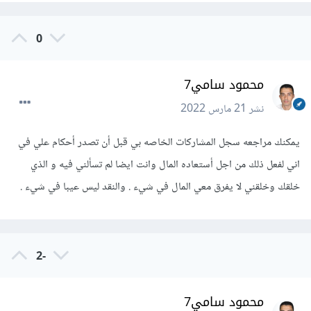
0
محمود سامي7
نشر
21 مارس 2022
يمكنك مراجعه سجل المشاركات الخاصه بي قبل أن تصدر أحكام علي في
اني لفعل ذلك من اجل أستعاده المال وانت ايضا لم تسألني فيه و الذي
خلقك وخلقني لا يفرق معي المال في شيء . والنقد ليس عيبا في شيء .
-2
محمود سامي7