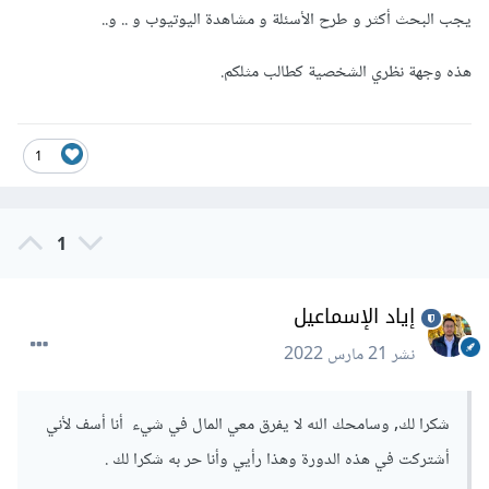
يجب البحث أكثر و طرح الأسئلة و مشاهدة اليوتيوب و .. و..
هذه وجهة نظري الشخصية كطالب مثلكم.
1
1
إياد الإسماعيل
نشر
21 مارس 2022
شكرا لك, وسامحك الله لا يفرق معي المال في شيء أنا أسف لأني
أشتركت في هذه الدورة وهذا رأيي وأنا حر به شكرا لك .