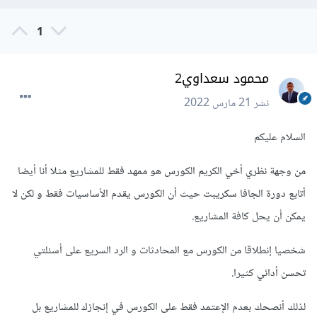
1
محمود سعداوي2
نشر
21 مارس 2022
السلام عليكم
من وجهة نظري أخي الكريم الكورس هو ممهد فقط للمشاريع مثلا أنا أيضا
أتابع دورة الجافا سكريبت حيث أن الكورس يقدم الأساسيات فقط و لكن لا
يمكن أن يحل كافة المشاريع.
شخصيا إنطلاقا من الكورس مع المحادثات و الرد السريع على أسئلتي
تحسن أدائي كثيرا.
لذلك أنصحك بعدم الإعتمد فقط على الكورس في إنجازك للمشاريع بل