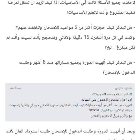
لاحظت جميع الأسئلة كانت في الأساسيات، إذًا كيف تريد أن تنتقل لمرحلة
تنفيذ المشروع وأنت لاتعلم الأساسيات!
- هل تتذكر كيف حجزت أكثر من 5 مواعيد للإمتحان وتخلفت عنهم؟
وكنت في كل مرة أنتظرك 15 دقيقة ولاتأتي وتتحجج بأنك نسيت وأنك لم
تكن متفرغ ...الخ؟
- هل تتذكر كيف أنهيت الدورة بجميع مساراتها منذ 8 أشهر وطلبت
الدخول للإمتحان؟
وبعد أن أنهيت الدورة وطلبت الدخول للإمتحان طلبت استرداد المال لأنك