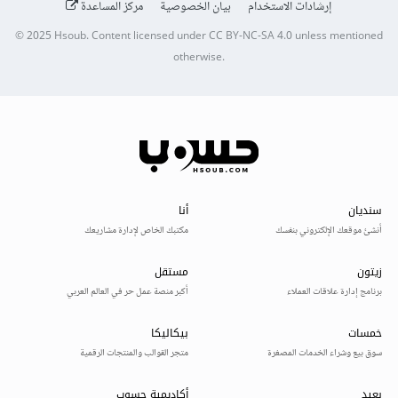
إرشادات الاستخدام
بيان الخصوصية
مركز المساعدة
© 2025
Hsoub
.
Content licensed under
CC BY-NC-SA 4.0
unless mentioned
otherwise.