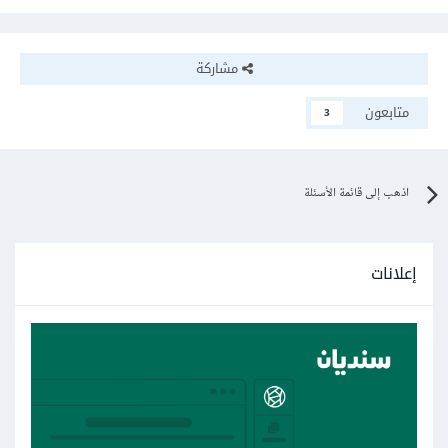
مشاركة
متابعون
3
اذهب إلى قائمة الأسئلة
إعلانات