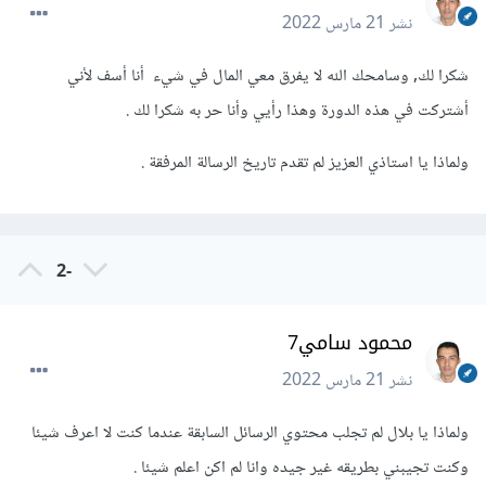
نشر
21 مارس 2022
شكرا لك, وسامحك الله لا يفرق معي المال في شيء أنا أسف لأني
أشتركت في هذه الدورة وهذا رأيي وأنا حر به شكرا لك .
ولماذا يا استاذي العزيز لم تقدم تاريخ الرسالة المرفقة .
-2
محمود سامي7
نشر
21 مارس 2022
ولماذا يا بلال لم تجلب محتوي الرسائل السابقة عندما كنت لا اعرف شيئا
وكنت تجيبني بطريقه غير جيده وانا لم اكن اعلم شيئا .