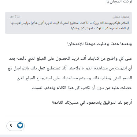
تركت المجال؟!
وبعدها عدت وطلبت موعدًا للإمتحان!
على كلٍ واضح من كتابتك أنك تريد الحصول على المبلغ الذي دفعته بعد
أن انتهيت من مشاهدة الدورة ولاحظ أنّك تستطيع فعل ذلك بالتواصل مع
الدعم الفني وطلب ذلك وسيتم مساعدتك على استرجاع المبلغ الذي
حصلت عليه من دون أن تكتب كل هذا الكلام وتعذب نفسك.
أرجو لك التوفيق يامحمود في مسيرتك القادمة
5