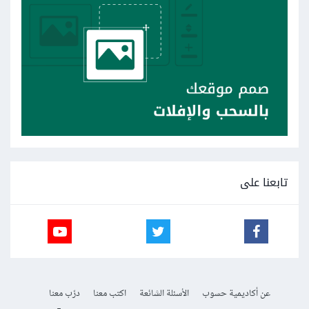
تابعنا على
عن أكاديمية حسوب
الأسئلة الشائعة
اكتب معنا
درّب معنا