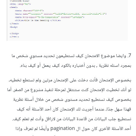
7. وايضا موضوع الامتحان كيف تستطيعون تحديد مستوي شخص ما
بمجرد اسئله نظرية , بدون أختباره بالكود كيف يعمل أو كيف بناه.
بخصوص الإمتحان فأنت دخلت على الإمتحان مرتين ولم تستطع تخطيه،
لو أنك تخطيت الإمتحان كنت ستنتقل لمرحلة تنفيذ مشروع من الصفر. أما
بخصوص كيف نستطيع تحديد مستوى شخص من خلال أسئلة نظرية
فهذا سهل جدًا، عندما أجريت لك الإمتحان كان أحد الأسئلة أنه كيف
نستطيع جلب البيانات من قاعدة البيانات من لارافل وأنت لم تعلم كيف.
أحد الأسئلة الأخرى كان حول ال pagination وأيضًا لم تعرف وإذا