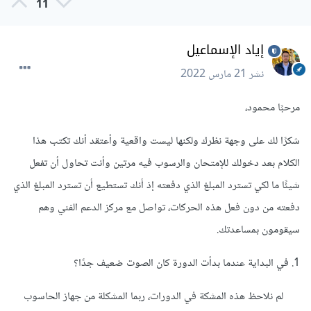
11
إياد الإسماعيل
نشر
21 مارس 2022
مرحبًا محمود،
شكرًا لك على وجهة نظرك ولكنها ليست واقعية وأعتقد أنك تكتب هذا
الكلام بعد دخولك للإمتحان والرسوب فيه مرتين وأنت تحاول أن تفعل
شيئًا ما لكي تسترد المبلغ الذي دفعته إذ أنك تستطيع أن تسترد المبلغ الذي
دفعته من دون فعل هذه الحركات، تواصل مع مركز الدعم الفني وهم
سيقومون بمساعدتك.
1. في البداية عندما بدأت الدورة كان الصوت ضعيف جدًا؟
لم نلاحظ هذه المشكة في الدورات، ربما المشكلة من جهاز الحاسوب