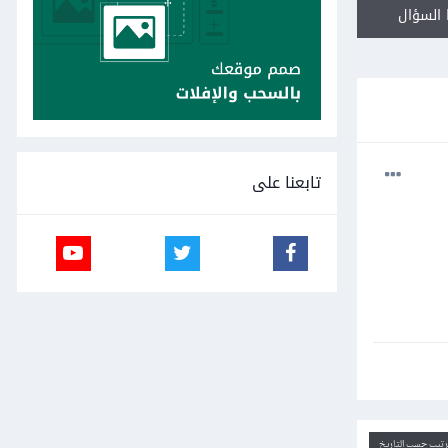
السؤال
تابعنا على
ترتيب حسب التاريخ