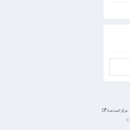
مركز المساعدة
©