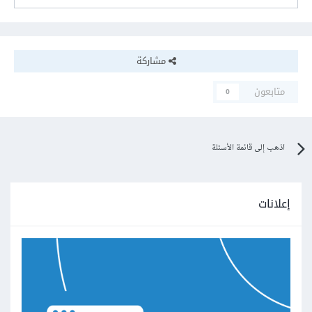
مشاركة
متابعون
0
اذهب إلى قائمة الأسئلة
إعلانات