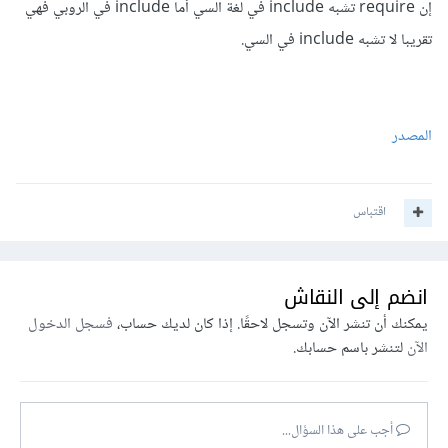
إن require تشبه include في لغة السي أما include في الروبي فهي
تقريبا لا تشبه include في السي.
المصدر
اقتباس
انضم إلى النقاش
يمكنك أن تنشر الآن وتسجل لاحقًا. إذا كان لديك حساب،
فسجل الدخول
الآن
لتنشر باسم حسابك.
أجب على هذا السؤال...