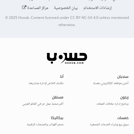
إرشادات الاستخدام
بيان الخصوصية
مركز المساعدة
© 2025
Hsoub
.
Content licensed under
CC BY-NC-SA 4.0
unless mentioned
otherwise.