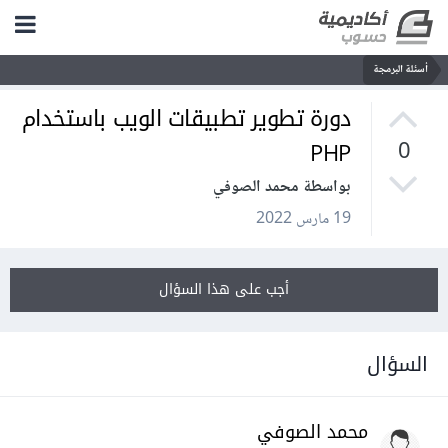
أسئلة البرمجة
دورة تطوير تطبيقات الويب باستخدام
PHP
0
بواسطة محمد الصوفي
19 مارس 2022
أجب على هذا السؤال
السؤال
محمد الصوفي