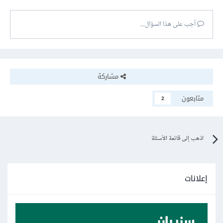
أجب على هذا السؤال...
مشاركة
متابعون
2
اذهب إلى قائمة الأسئلة
إعلانات