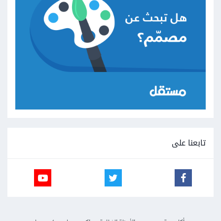
تابعنا على