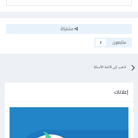
مشاركة
متابعون
2
اذهب إلى قائمة الأسئلة
إعلانات