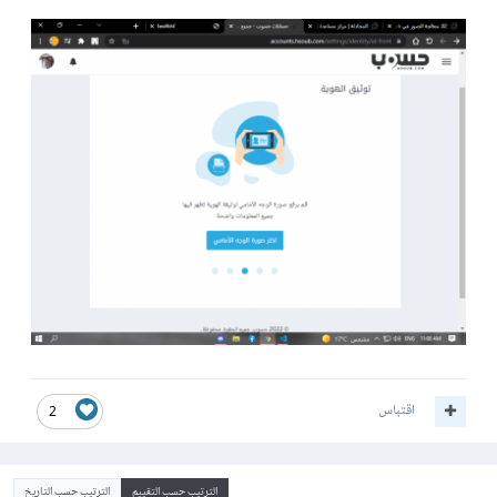
اقتباس
2
الترتيب حسب التقييم
الترتيب حسب التاريخ