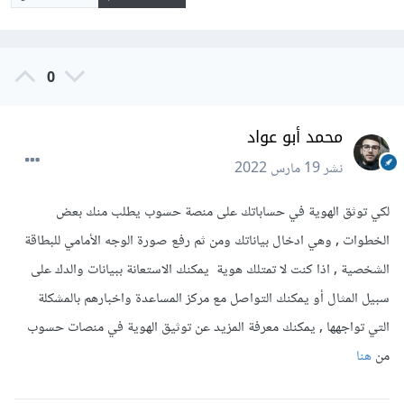
0
محمد أبو عواد
نشر
19 مارس 2022
لكي توثق الهوية في حساباتك على منصة حسوب يطلب منك بعض
الخطوات , وهي ادخال بياناتك ومن ثم رفع صورة الوجه الأمامي للبطاقة
الشخصية , اذا كنت لا تمتلك هوية يمكنك الاستعانة ببيانات والدك على
سبيل المثال أو يمكنك التواصل مع مركز المساعدة واخبارهم بالمشكلة
التي تواجهها , يمكنك معرفة المزيد عن توثيق الهوية في منصات حسوب
من
هنا