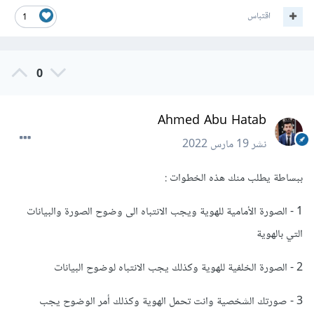
اقتباس
1
0
Ahmed Abu Hatab
نشر
19 مارس 2022
ببساطة يطلب منك هذه الخطوات :
1 - الصورة الأمامية للهوية ويجب الانتباه الى وضوح الصورة والبيانات
التي بالهوية
2 - الصورة الخلفية للهوية وكذلك يجب الانتباه لوضوح البيانات
3 - صورتك الشخصية وانت تحمل الهوية وكذلك أمر الوضوح يجب