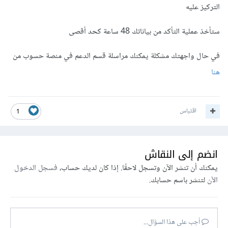
التركيز عليه
ستأخذ عملية التأكد من بياناتك 48 ساعة كحد أقصى
في حال واجهتك مشكلة يمكنك مراسلة قسم الدعم في منصة حسوب من
هنا
اقتباس
1
انضم إلى النقاش
يمكنك أن تنشر الآن وتسجل لاحقًا. إذا كان لديك حساب،
فسجل الدخول
الآن
لتنشر باسم حسابك.
أجب على هذا السؤال...