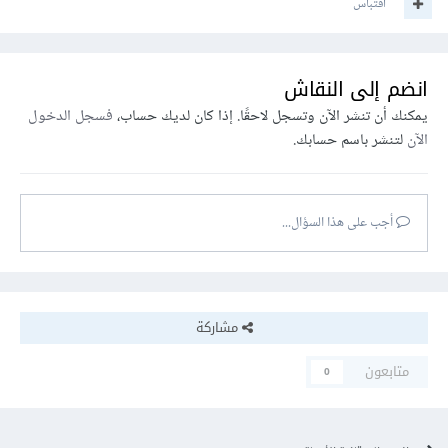
اقتباس
انضم إلى النقاش
يمكنك أن تنشر الآن وتسجل لاحقًا. إذا كان لديك حساب،
فسجل الدخول
الآن
لتنشر باسم حسابك.
أجب على هذا السؤال...
مشاركة
متابعون
0