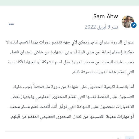
Sam Ahw
نشر
9 أبريل 2022
عنوان الدورة عنوان عام، ويمكن لأي جهة تقديم دورات بهذا الاسم، لذلك لا
يمكننا إعطاء إجابة عن مدى قوة أو وزن الشهادة من خلال العنوان فقط،
يجب عليك البحث عن مصدر الدورة مثل اسم الشركة أو الجهة الأكاديمية
التي تقدّم هذه الدورات لمعرفة ذلك.
أما بالنسبة لكيفية الحصول على شهادة من دورة ما، فحتماً يجب عليك
التسجيل على المنصة نفسها التي تقدّم المحتوى التعليمي واجتياز بعض
الاختبارات للحصول على الشهادة التي توثّق أنك أتتمت تعلم مسار محدد
أو مهارات معيّنة اكتسبتها من خلال المحتوى التعليمي المقدّم من قبلهم.