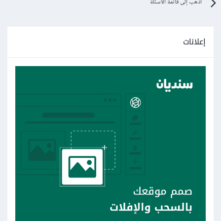
اذهب إلى قائمة الأسئلة
إعلانات