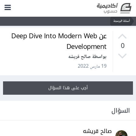
أسئلة البرمجة
عن Deep Dive Into Modern Web
Development
0
بواسطة صالح قريشه
19 مارس 2022
أجب على هذا السؤال
السؤال
صالح قريشه