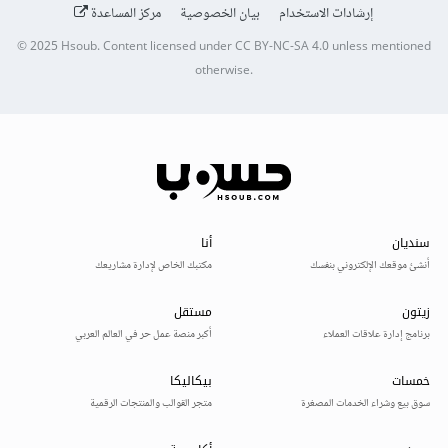
إرشادات الاستخدام
بيان الخصوصية
مركز المساعدة
© 2025
Hsoub
.
Content licensed under
CC BY-NC-SA 4.0
unless mentioned
otherwise.