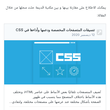
يمكنك الاطلاع على مقارنة بينها و بين مكتبة قديمة حلت محلها من خلال
المقالة: