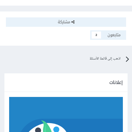
مشاركة
متابعون
2
اذهب إلى قائمة الأسئلة
إعلانات