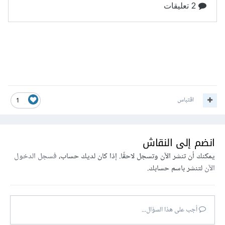
اقتباس
1
انضم إلى النقاش
يمكنك أن تنشر الآن وتسجل لاحقًا. إذا كان لديك حساب،
فسجل الدخول
الآن
لتنشر باسم حسابك.
أجب على هذا السؤال...