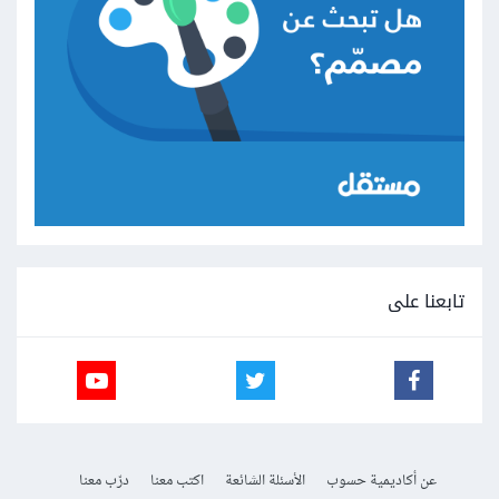
تابعنا على
عن أكاديمية حسوب
الأسئلة الشائعة
اكتب معنا
درّب معنا