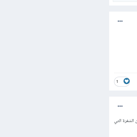
1
 تأكد من الشفرة التي