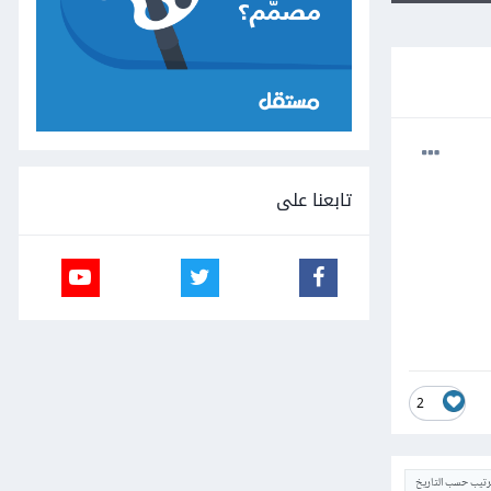
تابعنا على
2
ترتيب حسب التاريخ