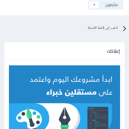
متابعون
1
اذهب إلى قائمة الأسئلة
إعلانات