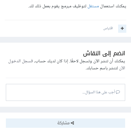
يمكنك استعمال
مستقل
لتوظيف مبرمج يقوم بعمل ذلك لك.
اقتباس
انضم إلى النقاش
يمكنك أن تنشر الآن وتسجل لاحقًا. إذا كان لديك حساب،
فسجل الدخول
الآن
لتنشر باسم حسابك.
أجب على هذا السؤال...
مشاركة