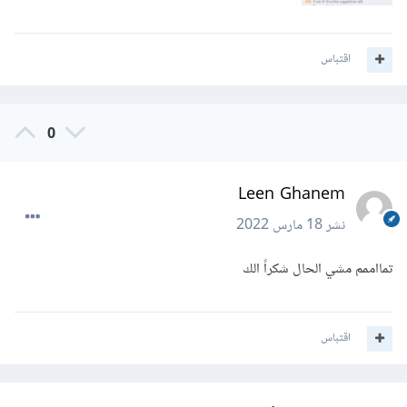
اقتباس
0
Leen Ghanem
نشر
18 مارس 2022
تمااممم مشي الحال شكراً الك
اقتباس