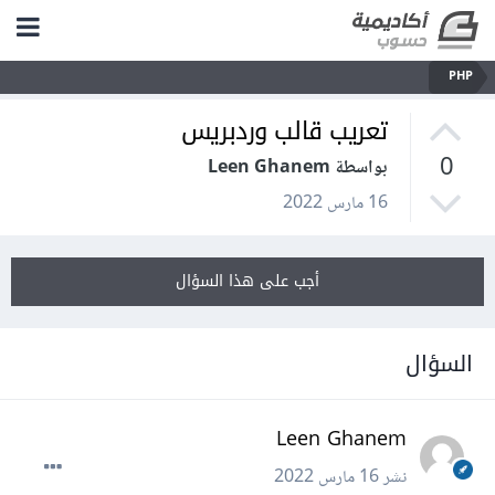
PHP
تعريب قالب وردبريس
0
بواسطة Leen Ghanem
16 مارس 2022
أجب على هذا السؤال
السؤال
Leen Ghanem
نشر
16 مارس 2022