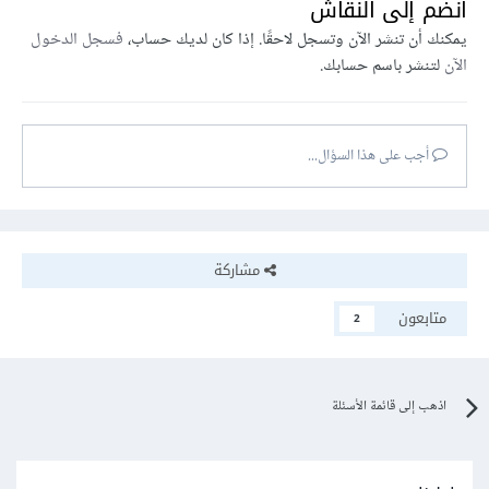
انضم إلى النقاش
يمكنك أن تنشر الآن وتسجل لاحقًا. إذا كان لديك حساب،
فسجل الدخول
الآن
لتنشر باسم حسابك.
أجب على هذا السؤال...
مشاركة
متابعون
2
اذهب إلى قائمة الأسئلة