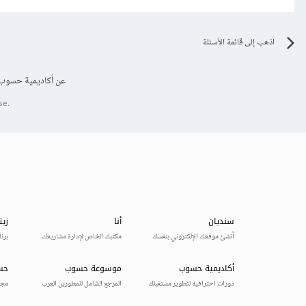
اذهب إلى قائمة الأسئلة
عن أكاديمية حسوب
se.