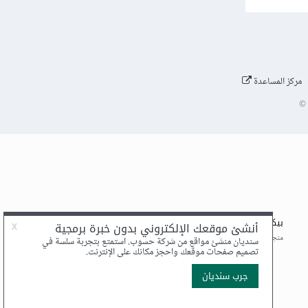
مركز المساعدة
©