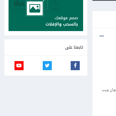
تابعنا على
ئيًا إلى عنوان ويب