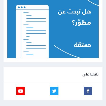
تابعنا على