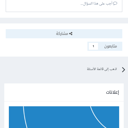
أجب على هذا السؤال...
مشاركة
متابعون
1
اذهب إلى قائمة الأسئلة
إعلانات