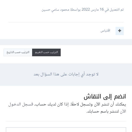
تم التعديل في
16 مارس 2022
بواسطة محمود سامي حسين
اقتباس
الترتيب حسب التقييم
الترتيب حسب التاريخ
لا توجد أي إجابات على هذا السؤال بعد
انضم إلى النقاش
يمكنك أن تنشر الآن وتسجل لاحقًا. إذا كان لديك حساب،
فسجل الدخول
الآن
لتنشر باسم حسابك.