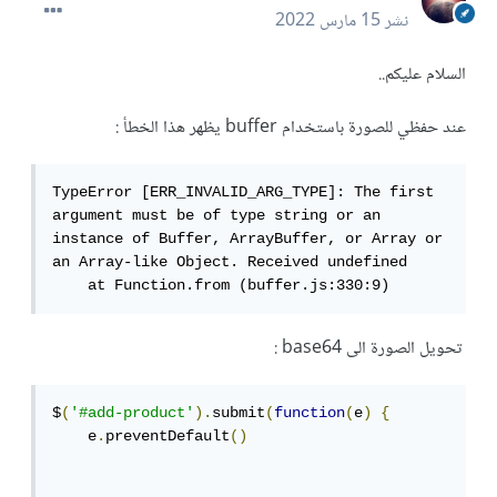
نشر
15 مارس 2022
السلام عليكم..
عند حفظي للصورة باستخدام buffer يظهر هذا الخطأ :
TypeError [ERR_INVALID_ARG_TYPE]: The first 
argument must be of type string or an 
instance of Buffer, ArrayBuffer, or Array or 
an Array-like Object. Received undefined

    at Function.from (buffer.js:330:9)
تحويل الصورة الى base64 :
$
(
'#add-product'
).
submit
(
function
(
e
)
{
    e
.
preventDefault
()