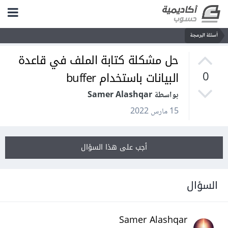
أسئلة البرمجة
حل مشكلة كتابة الملف في قاعدة
البيانات باستخدام buffer
0
بواسطة Samer Alashqar
15 مارس 2022
أجب على هذا السؤال
السؤال
Samer Alashqar