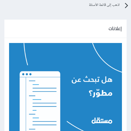
اذهب إلى قائمة الأسئلة
إعلانات