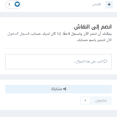
اقتباس
1
انضم إلى النقاش
يمكنك أن تنشر الآن وتسجل لاحقًا. إذا كان لديك حساب،
فسجل الدخول
الآن
لتنشر باسم حسابك.
أجب على هذا السؤال...
مشاركة
متابعون
0