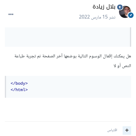
بلال زيادة
نشر
15 مارس 2022
هل يمكنك إقفال الوسوم التالية بوضعها آخر الصفحة ثم تجربة طباعة
النص أو لا
</body>
</html>
اقتباس