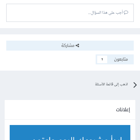
أجب على هذا السؤال...
مشاركة
متابعون
1
اذهب إلى قائمة الأسئلة
إعلانات