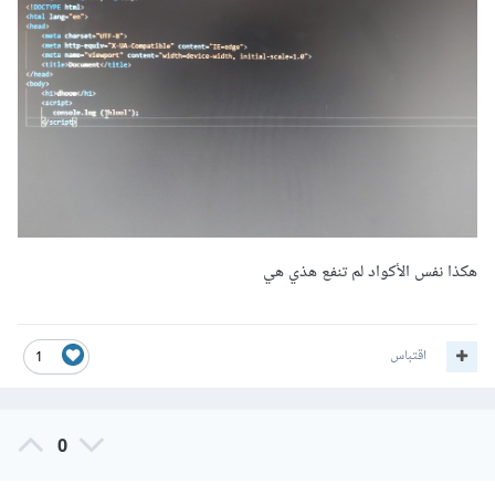
هكذا نفس الأكواد لم تنفع هذي هي
اقتباس
1
0