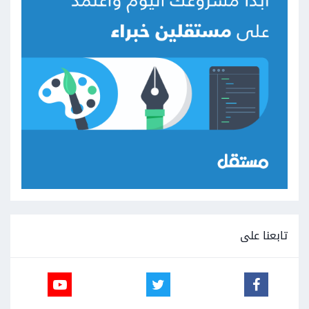
تابعنا على