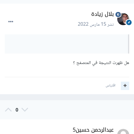
بلال زيادة
نشر
15 مارس 2022
هل ظهرت النتيجة في المتصفح ؟
اقتباس
0
عبدالرحمن حسين5