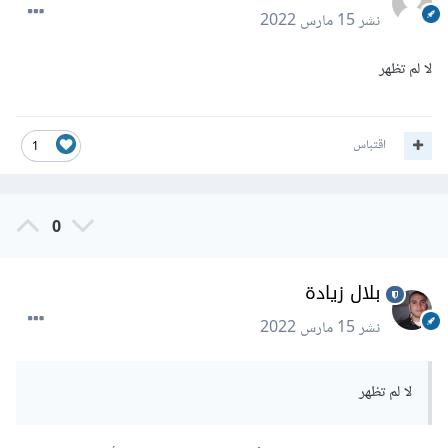
نشر
15 مارس 2022
لا لم تظهر
اقتباس
1
0
بلال زيادة
نشر
15 مارس 2022
لا لم تظهر