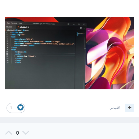
اقتباس
1
0