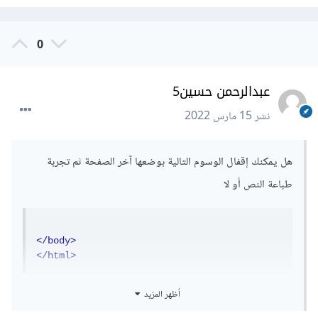
0
عبدالرحمن حسين5
نشر
15 مارس 2022
هل يمكنك إقفال الوسوم التالية بوضعها آخر الصفحة ثم تجربة
طباعة النص أو لا
</body>
</html>
أظهر المزيد