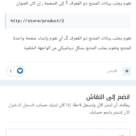
نقوم بجلب بيانات المنتج ذو المُعرف 1 إلى الصفحة , إن كان العنوان
http://store/product/2
نقوم بجلب بيانات المنتج ذو المُعرف 2, أي نقوم بإنشاء صفحة واحدة
للمنتج ونقوم بجلب المنتج بشكلٍ ديناميكي من الواجهة الخلفية
اقتباس
1
انضم إلى النقاش
يمكنك أن تنشر الآن وتسجل لاحقًا. إذا كان لديك حساب،
فسجل الدخول
الآن
لتنشر باسم حسابك.