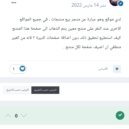
نشر
14 مارس 2022
لدي موقع وهو عبارة عن متجر بيع منتجات ، في جميع المواقع
الاخرى عند النقر على منتج معين يتم الذهاب الى صفحة هذا المنتج
كيف استطيع تحقيق ذلك دون اضافة صفحات كثيرة ؟ لانه من الغير
منطقي ان اضيف صفحة لكل منتج .
اقتباس
1
الترتيب حسب التقييم
الترتيب حسب التاريخ
0