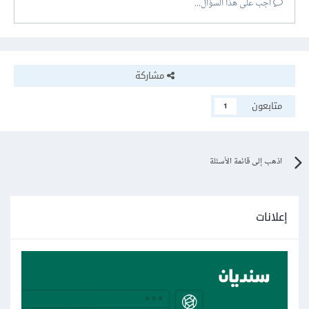
أجب على هذا السؤال...
مشاركة
متابعون
1
اذهب إلى قائمة الأسئلة
إعلانات