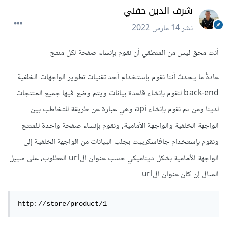
شرف الدين حفني
نشر
14 مارس 2022
أنت محق ليس من المنطقي أن نقوم بإنشاء صفحة لكل منتج
عادةً ما يحدث أننا نقوم بإستخدام أحد تقنيات تطوير الواجهات الخلفية
back-end لنقوم بإنشاء قاعدة بيانات ويتم وضع فيها جميع المنتجات
لدينا ومن ثم نقوم بإنشاء api وهي عبارة عن طريقة للتخاطب بين
الواجهة الخلفية والواجهة الأمامية, ونقوم بإنشاء صفحة واحدة للمنتج
ونقوم بإستخدام جافاسكريبت بجلب البيانات من الواجهة الخلفية إلى
الواجهة الأمامية بشكل ديناميكي حسب عنوان الurl المطلوب, على سبيل
المثال إن كان عنوان الurl
http://store/product/1