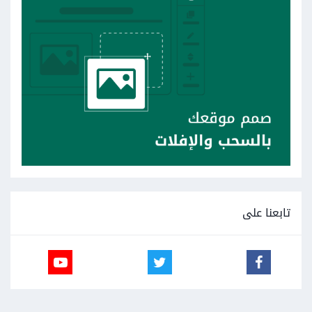
تابعنا على