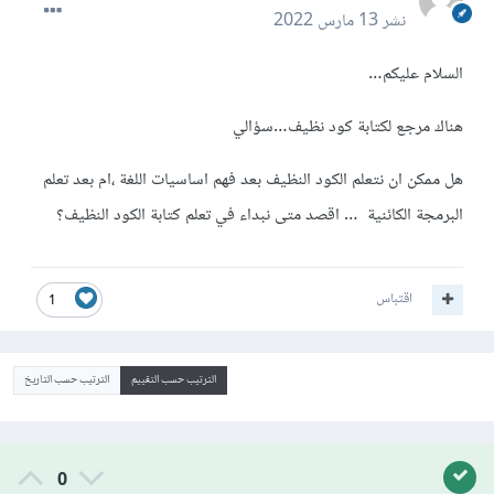
نشر
13 مارس 2022
السلام عليكم…
هناك مرجع لكتابة كود نظيف…سؤالي
هل ممكن ان نتعلم الكود النظيف بعد فهم اساسيات اللغة ،ام بعد تعلم
البرمجة الكائنية … اقصد متى نبداء في تعلم كتابة الكود النظيف؟
اقتباس
1
الترتيب حسب التقييم
الترتيب حسب التاريخ
0