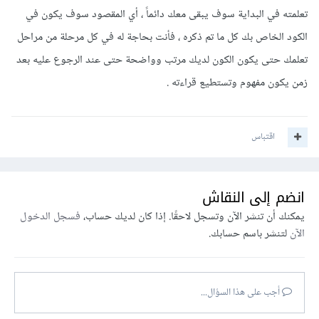
تعلمته في البداية سوف يبقى معك دائماً ، أي المقصود سوف يكون في
الكود الخاص بك كل ما تم ذكره ، فأنت بحاجة له في كل مرحلة من مراحل
تعلمك حتى يكون الكون لديك مرتب وواضحة حتى عند الرجوع عليه بعد
زمن يكون مفهوم وتستطيع قراءته .
اقتباس
انضم إلى النقاش
يمكنك أن تنشر الآن وتسجل لاحقًا. إذا كان لديك حساب،
فسجل الدخول
الآن
لتنشر باسم حسابك.
أجب على هذا السؤال...