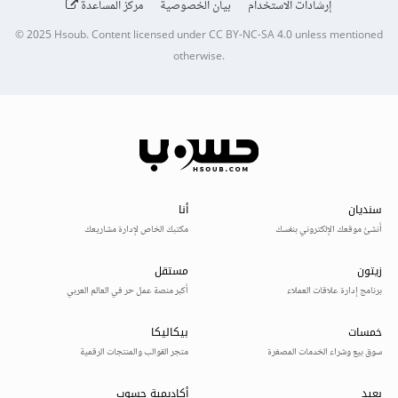
إرشادات الاستخدام
بيان الخصوصية
مركز المساعدة
© 2025
Hsoub
.
Content licensed under
CC BY-NC-SA 4.0
unless mentioned
otherwise.