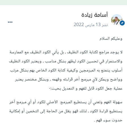
أسامة زيادة
نشر
13 مارس 2022
وعليكم السلام
لا يوجد مراجع لكتابة الكود النظيف ، بل يأتي الكود النظيف مع الممارسة
والاستمرار في تحسين الكود ليظهر بشكل مناسب ، ويعتبر الكود النظيف
أسلوب يتمتع به المبرمجين وكيفية كتابة الكود الخاص بهم بشكل مرتب
وواضح ويمكن لأي مبرمج أخر قراءته وفهمه ، وبشكل مختصر يعتبر
عملية جعل الكود قابل للفهم و التعديل بحيث:-
سهولة الفهم وتعني أن يستطيع المبرمج الأصلي للكود أو أي مبرمج آخر
يستطيع قراءة الكود ، لذلك فهو يقلل من الحاجة إلى التخمين أو إمكانية
حدوث سوء فهم .