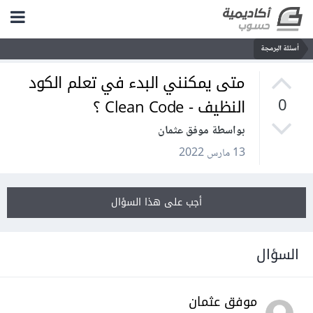
أسئلة البرمجة
متى يمكنني البدء في تعلم الكود
النظيف - Clean Code ؟
0
بواسطة موفق عثمان
13 مارس 2022
أجب على هذا السؤال
السؤال
موفق عثمان