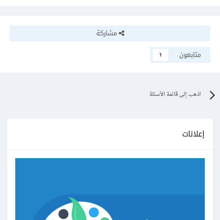
مشاركة
متابعون
1
اذهب إلى قائمة الأسئلة
إعلانات