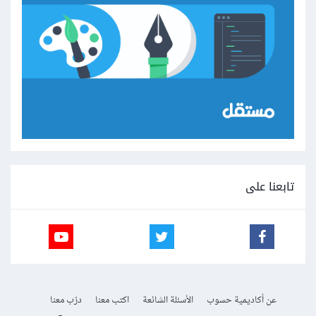
تابعنا على
عن أكاديمية حسوب
الأسئلة الشائعة
اكتب معنا
درّب معنا