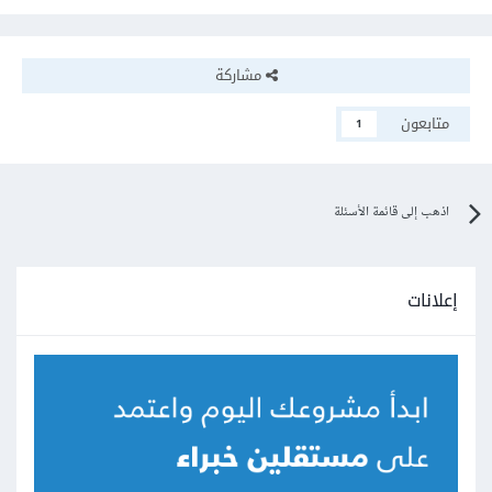
مشاركة
متابعون
1
اذهب إلى قائمة الأسئلة
إعلانات