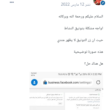
نشر
12 مارس 2022
السلام عليكم ورحمة الله وبركاته
اواجه مشكلة بتوثيق النشاط
حيث ان زر التوثيق لا يظهر عندي
هذه صورة توضيحية
هل هناك حل؟