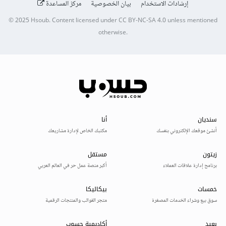
إرشادات الاستخدام
بيان الخصوصية
مركز المساعدة
© 2025
Hsoub
.
Content licensed under
CC BY-NC-SA 4.0
unless mentioned
otherwise.