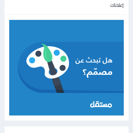
إعلانات