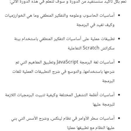
نعم بكل تاكيد ستستفيد من الدورة و سوف تتعلم في هذه الدورة الاتي:
أساسيات الحاسوب وعلومه والتفكير المنطقي وما هي الخوارزميات
وكيف تفيد في البرمجة
تطبيقات عملية على أساسيات التفكير المنطقي باستخدام بيئة
سكراتش Scratch التفاعلية
أساسيات لغة البرمجة JavaScript وتطبيق المفاهيم التي تم
شرحها باستخدامها، والتوسع في شرح التطبيقات العملية للغات
البرمجة
أساسيات أنظمة التشغيل المختلفة وكيفية تثبيت البرمجيات اللازمة
للبرمجة عليها
أساسيات سطر الأوامر في نظام لينكس، وشرح الأسس التي بني
عليها النظام مع تطبيقها عمليًا