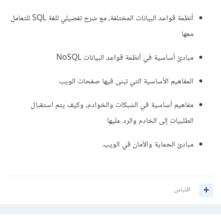
أنظمة قواعد البيانات المختلفة، مع شرح تفصيلي للغة SQL للتعامل
معها
مبادئ أساسية في أنظمة قواعد البيانات NoSQL
المفاهيم الأساسية التي تبنى فيها صفحات الويب
مفاهيم أساسية في الشبكات والخوادم، وكيف يتم استقبال
الطلبيات إلى الخادم والرد عليها
مبادئ الحماية والأمان في الويب.
اقتباس