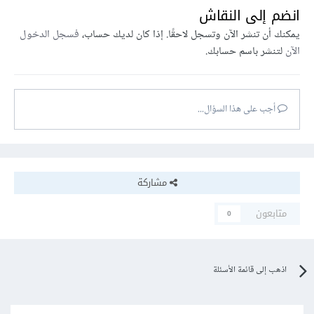
انضم إلى النقاش
يمكنك أن تنشر الآن وتسجل لاحقًا. إذا كان لديك حساب،
فسجل الدخول
الآن
لتنشر باسم حسابك.
أجب على هذا السؤال...
مشاركة
متابعون
0
اذهب إلى قائمة الأسئلة