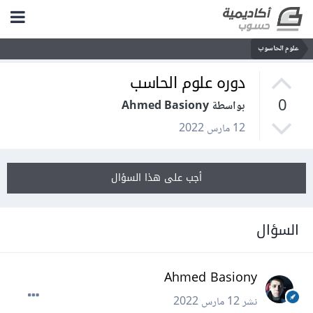
علوم الحاسوب
دوره علوم الحاسب
0
بواسطة Ahmed Basiony
12 مارس 2022
أجب على هذا السؤال
السؤال
Ahmed Basiony
نشر
12 مارس 2022