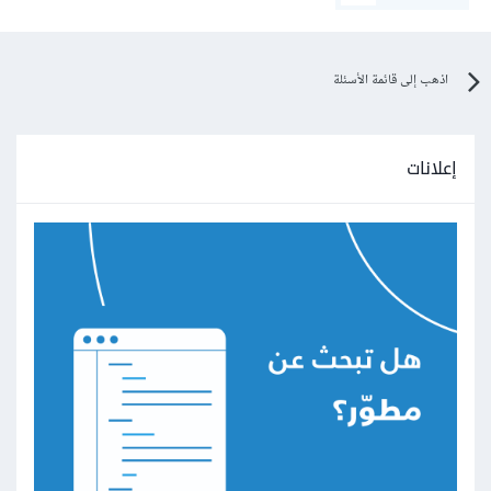
اذهب إلى قائمة الأسئلة
إعلانات