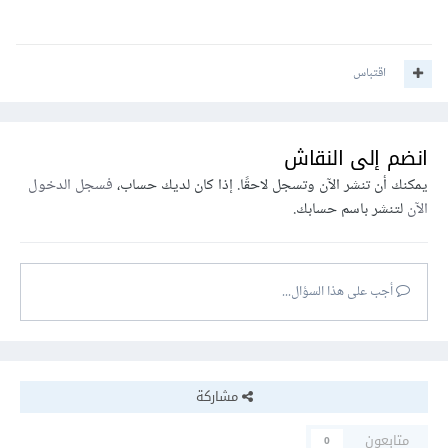
اقتباس
انضم إلى النقاش
يمكنك أن تنشر الآن وتسجل لاحقًا. إذا كان لديك حساب،
فسجل الدخول
الآن
لتنشر باسم حسابك.
أجب على هذا السؤال...
مشاركة
متابعون
0