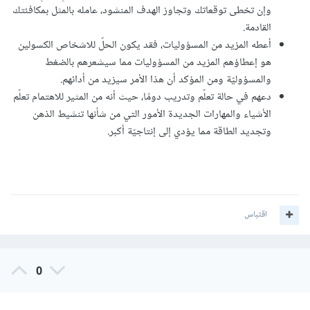
وإن تخطى توقعاتك وتجاوز الهدف المنشود، عامله بالمثل بمكافئتك
القادمة.
أعطه المزيد من المسؤوليات، فقد يكون الحلّ للاشخاص الكسولين
هو إعطاؤهم المزيد من المسؤوليات مما سيشعرهم بالضغط
والمسؤوليّة ومن المؤكد أن هذا الأمر سيزيد من أدائهم.
دعهم في حالة تعلّم وتدريب دومًا، حيث أنه من المثير للاهتمام تعلّم
الأشياء والمهارات الجديدة الأمور التي من شأنها تنشيط الذهن
وتجديد الطاقة مما يؤدي إلى إنتاجيّة أكبر.
اقتباس
0