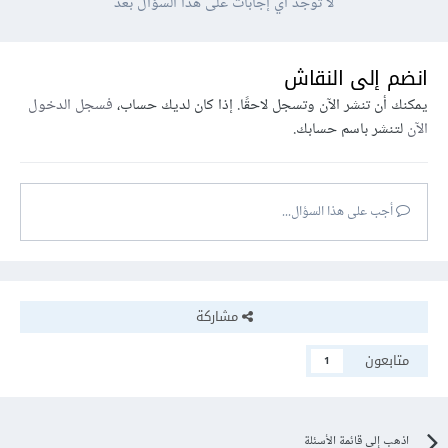
لا توجد أي إجابات على هذا السؤال بعد
انضم إلى النقاش
يمكنك أن تنشر الآن وتسجل لاحقًا. إذا كان لديك حساب،
فسجل الدخول
الآن
لتنشر باسم حسابك.
أجب على هذا السؤال...
مشاركة
متابعون
1
اذهب إلى قائمة الأسئلة