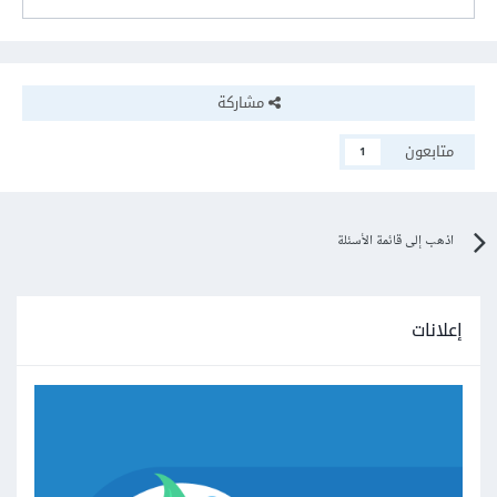
مشاركة
متابعون
1
اذهب إلى قائمة الأسئلة
إعلانات