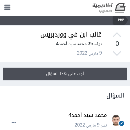
PHP
قالب ابن في ووردبريس
0
بواسطة محمد سيد أحمد4
9 مارس 2022
أجب على هذا السؤال
السؤال
محمد سيد أحمد4
نشر
9 مارس 2022