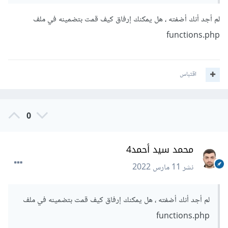
لم أجد أنك أضفته ، هل يمكنك إرفاق كيف قمت بتضمينه في ملف
functions.php
اقتباس
0
محمد سيد أحمد4
نشر
11 مارس 2022
لم أجد أنك أضفته ، هل يمكنك إرفاق كيف قمت بتضمينه في ملف
functions.php