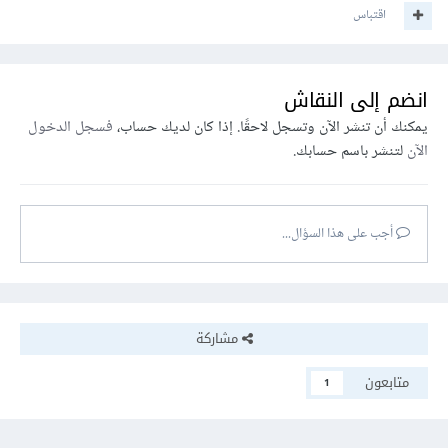
اقتباس
انضم إلى النقاش
يمكنك أن تنشر الآن وتسجل لاحقًا. إذا كان لديك حساب،
فسجل الدخول
الآن
لتنشر باسم حسابك.
أجب على هذا السؤال...
مشاركة
متابعون
1