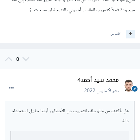
شيء هو خلو ملف التعريب من الأخطاء و أيضا تغيير لغة القالب إلى لغة
موجودة فعلاً كتعريب للقالب . أخبرني بالنتيجة لو سمحت ؟
اقتباس
0
محمد سيد أحمد4
نشر
9 مارس 2022
هل تأكدت من خلو ملف التعريب من الأخطاء ، أيضا حاول استخدام
دالة