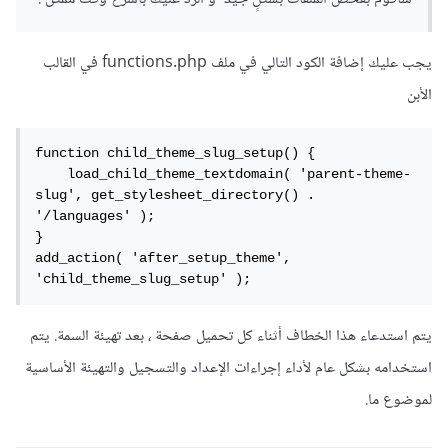
يجب عليك إضافة الكود التالي في ملف functions.php في القالب
الأبن
function child_theme_slug_setup() {

    load_child_theme_textdomain( 'parent-theme-
slug', get_stylesheet_directory() . 
'/languages' );

}

add_action( 'after_setup_theme', 
'child_theme_slug_setup' );
يتم استدعاء هذا الخطاف أثناء كل تحميل صفحة ، بعد تهيئة السمة. يتم
استخدامه بشكل عام لأداء إجراءات الإعداد والتسجيل والتهيئة الأساسية
لموضوع ما.