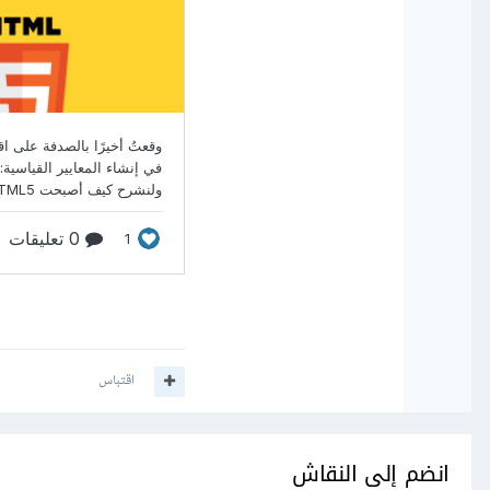
اقتباس
انضم إلى النقاش