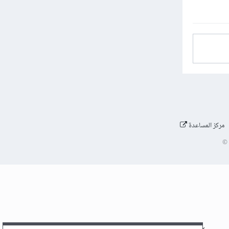
مركز المساعدة
©