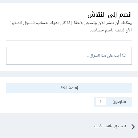
انضم إلى النقاش
يمكنك أن تنشر الآن وتسجل لاحقًا. إذا كان لديك حساب،
فسجل الدخول
الآن
لتنشر باسم حسابك.
أجب على هذا السؤال...
مشاركة
متابعون
1
اذهب إلى قائمة الأسئلة