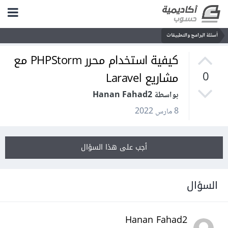
أسئلة البرامج والتطبيقات
كيفية استخدام محرر PHPStorm مع
مشاريع Laravel
0
بواسطة Hanan Fahad2
8 مارس 2022
أجب على هذا السؤال
السؤال
Hanan Fahad2