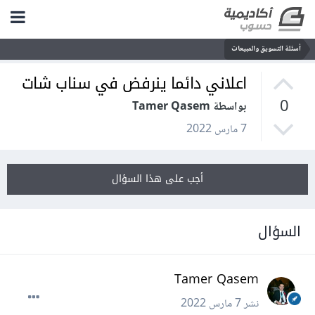
أسئلة التسويق والمبيعات
اعلاني دائما ينرفض في سناب شات
0
بواسطة Tamer Qasem
7 مارس 2022
أجب على هذا السؤال
السؤال
Tamer Qasem
نشر
7 مارس 2022