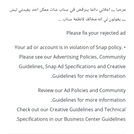
مرحبا ,,, اعلاني دائما ينرفض في سناب شات ممكن احد يفيدني ليش
,,, يقولون لي انه مخالف لانظمة سناب ....
Please fix your rejected ad
• Your ad or account is in violation of Snap policy.
Please see our Advertising Policies, Community
Guidelines, Snap Ad Specifications and Creative
Guidelines for more information.
Review our Ad Policies and Community
Guidelines for more information.
Check out our Creative Guidelines and Technical
Specifications in our Business Center Guidelines.