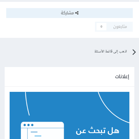
مشاركة
متابعون
0
اذهب إلى قائمة الأسئلة
إعلانات