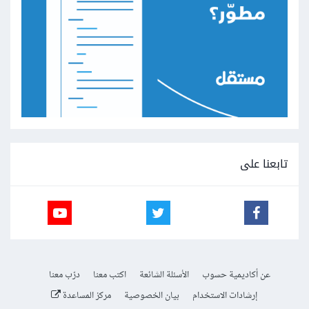
تابعنا على
عن أكاديمية حسوب
الأسئلة الشائعة
اكتب معنا
درّب معنا
إرشادات الاستخدام
بيان الخصوصية
مركز المساعدة