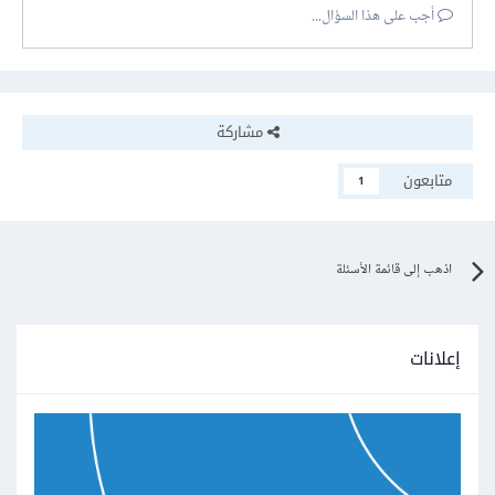
أجب على هذا السؤال...
مشاركة
متابعون
1
اذهب إلى قائمة الأسئلة
إعلانات