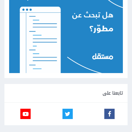
تابعنا على